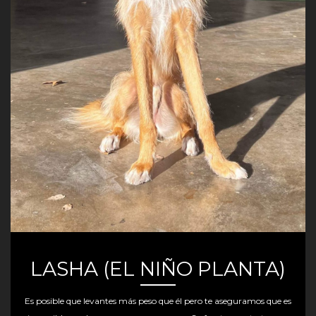
LASHA (EL NIÑO PLANTA)
Es posible que levantes más peso que él pero te aseguramos que es