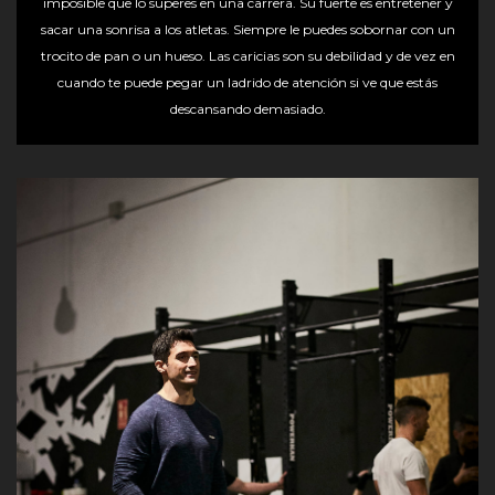
imposible que lo superes en una carrera. Su fuerte es entretener y
sacar una sonrisa a los atletas. Siempre le puedes sobornar con un
trocito de pan o un hueso. Las caricias son su debilidad y de vez en
cuando te puede pegar un ladrido de atención si ve que estás
descansando demasiado.