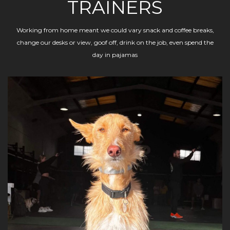
TRAINERS
Working from home meant we could vary snack and coffee breaks,
change our desks or view, goof off, drink on the job, even spend the
day in pajamas